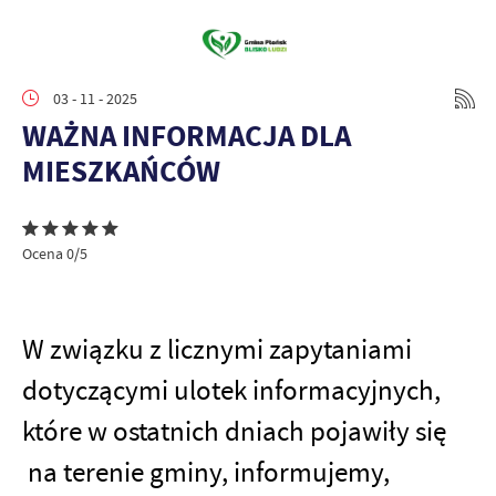
03 - 11 - 2025
WAŻNA INFORMACJA DLA
MIESZKAŃCÓW
Ocena 0/5
W związku z licznymi zapytaniami
dotyczącymi ulotek informacyjnych,
które w ostatnich dniach pojawiły się
na terenie gminy, informujemy,