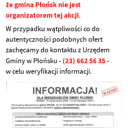
że gmina Płońsk nie jest
organizatorem tej akcji
.
W przypadku wątpliwości co do
autentyczności podobnych ofert
zachęcamy do kontaktu z Urzędem
(23) 662 56 35
Gminy w Płońsku -
-
w celu weryfikacji informacji.