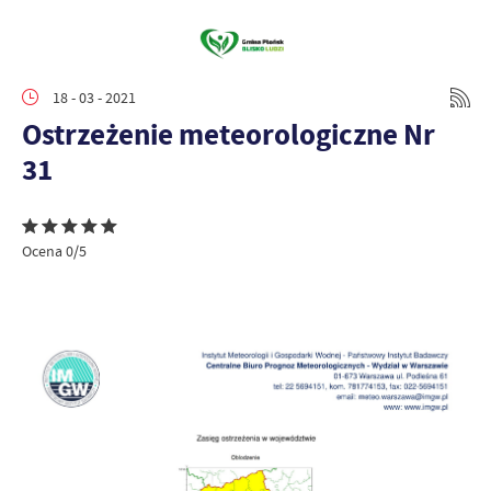
18 - 03 - 2021
Ostrzeżenie meteorologiczne Nr
31
Ocena 0/5