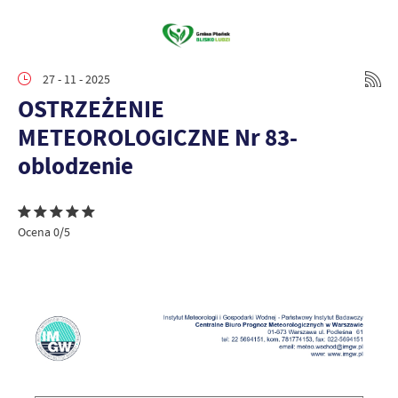
27 - 11 - 2025
OSTRZEŻENIE
METEOROLOGICZNE Nr 83-
oblodzenie
Ocena 0/5