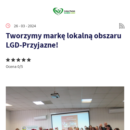
26 - 03 - 2024
Tworzymy markę lokalną obszaru
LGD-Przyjazne!
Ocena 0/5