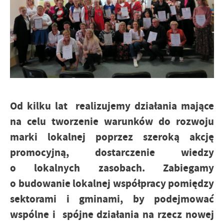
Od kilku lat realizujemy działania mające
na celu tworzenie warunków do rozwoju
marki lokalnej poprzez szeroką akcję
promocyjną, dostarczenie wiedzy
o lokalnych zasobach. Zabiegamy
o budowanie lokalnej współpracy pomiędzy
sektorami i gminami, by podejmować
wspólne i spójne działania na rzecz nowej