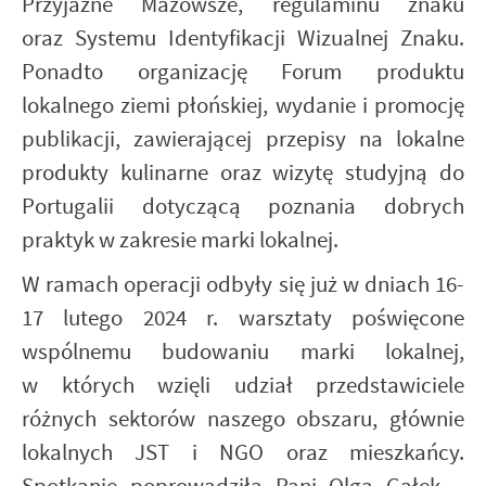
Przyjazne Mazowsze, regulaminu znaku
oraz Systemu Identyfikacji Wizualnej Znaku.
Ponadto organizację Forum produktu
lokalnego ziemi płońskiej, wydanie i promocję
publikacji, zawierającej przepisy na lokalne
produkty kulinarne oraz wizytę studyjną do
Portugalii dotyczącą poznania dobrych
praktyk w zakresie marki lokalnej.
W ramach operacji odbyły się już w dniach 16-
17 lutego 2024 r. warsztaty poświęcone
wspólnemu budowaniu marki lokalnej,
w których wzięli udział przedstawiciele
różnych sektorów naszego obszaru, głównie
lokalnych JST i NGO oraz mieszkańcy.