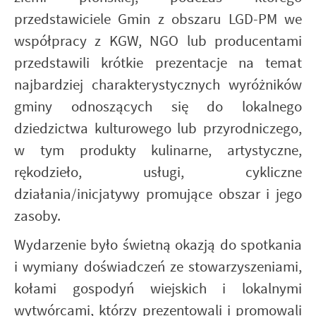
przedstawiciele Gmin z obszaru LGD-PM we
współpracy z KGW, NGO lub producentami
przedstawili krótkie prezentacje na temat
najbardziej charakterystycznych wyróżników
gminy odnoszących się do lokalnego
dziedzictwa kulturowego lub przyrodniczego,
w tym produkty kulinarne, artystyczne,
rękodzieło, usługi, cykliczne
działania/inicjatywy promujące obszar i jego
zasoby.
Wydarzenie było świetną okazją do spotkania
i wymiany doświadczeń ze stowarzyszeniami,
kołami gospodyń wiejskich i lokalnymi
wytwórcami, którzy prezentowali i promowali