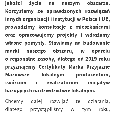
jakości życia na naszym obszarze.
Korzystamy ze sprawdzonych rozwiązań
innych organizacji i instytucji w Polsce i UE,
prowadzimy konsultacje z mieszkańcami
oraz opracowujemy projekty i wdrażamy
własne pomysły. Stawiamy na budowanie
marki naszego obszaru, w oparciu
o regionalne zasoby, dlatego od 2019 roku
przyznajemy Certyfikaty Marka Przyjazne
Mazowsze lokalnym producentom,
twórcom i realizatorom inicjatyw
bazujących na dziedzictwie lokalnym.
Chcemy dalej rozwijać te działania,
dlatego przystąpiliśmy w tym roku,