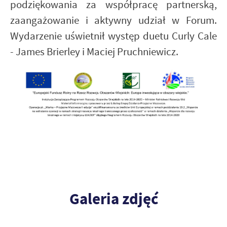
podziękowania za współpracę partnerską,
zaangażowanie i aktywny udział w Forum.
Wydarzenie uświetnił występ duetu Curly Cale
- James Brierley i Maciej Pruchniewicz.
Galeria zdjęć