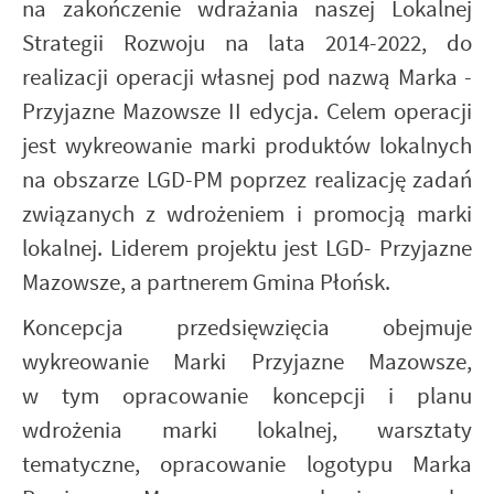
na zakończenie wdrażania naszej Lokalnej
Strategii Rozwoju na lata 2014-2022, do
realizacji operacji własnej pod nazwą Marka -
Przyjazne Mazowsze II edycja. Celem operacji
jest wykreowanie marki produktów lokalnych
na obszarze LGD-PM poprzez realizację zadań
związanych z wdrożeniem i promocją marki
lokalnej. Liderem projektu jest LGD- Przyjazne
Mazowsze, a partnerem Gmina Płońsk.
Koncepcja przedsięwzięcia obejmuje
wykreowanie Marki Przyjazne Mazowsze,
w tym opracowanie koncepcji i planu
wdrożenia marki lokalnej, warsztaty
tematyczne, opracowanie logotypu Marka