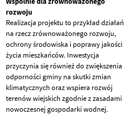
Wspólnie dla zrównoważonego
rozwoju
Realizacja projektu to przykład działań
na rzecz zrównoważonego rozwoju,
ochrony środowiska i poprawy jakości
życia mieszkańców. Inwestycja
przyczynia się również do zwiększenia
odporności gminy na skutki zmian
klimatycznych oraz wspiera rozwój
terenów wiejskich zgodnie z zasadami
nowoczesnej gospodarki wodnej.