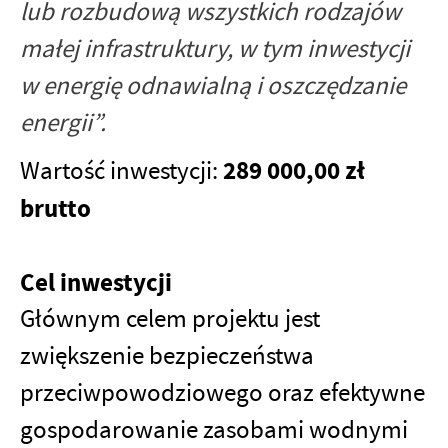
lub rozbudową wszystkich rodzajów
małej infrastruktury, w tym inwestycji
w energię odnawialną i oszczędzanie
energii”.
289 000,00 zł
Wartość inwestycji:
brutto
Cel inwestycji
Głównym celem projektu jest
zwiększenie bezpieczeństwa
przeciwpowodziowego oraz efektywne
gospodarowanie zasobami wodnymi