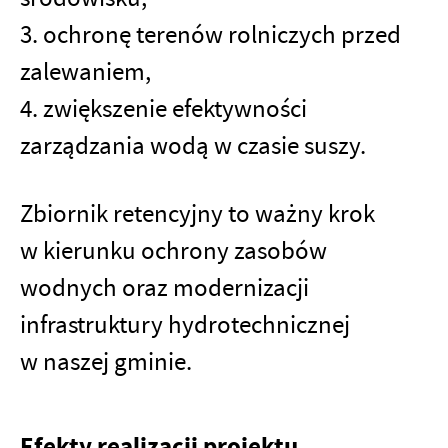
3. ochronę terenów rolniczych przed
zalewaniem,
4. zwiększenie efektywności
zarządzania wodą w czasie suszy.
Zbiornik retencyjny to ważny krok
w kierunku ochrony zasobów
wodnych oraz modernizacji
infrastruktury hydrotechnicznej
w naszej gminie.
Efekty realizacji projektu