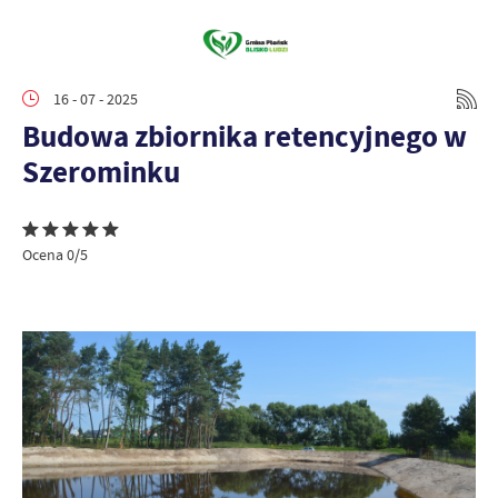
16 - 07 - 2025
Budowa zbiornika retencyjnego w
Szerominku
Ocena 0/5