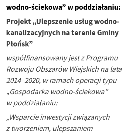
wodno-ściekowa” w poddziałaniu:
Projekt „Ulepszenie usług wodno-
kanalizacyjnych na terenie Gminy
Płońsk”
współfinansowany jest z Programu
Rozwoju Obszarów Wiejskich na lata
2014–2020, w ramach operacji typu
„Gospodarka wodno-ściekowa”
w poddziałaniu:
„Wsparcie inwestycji związanych
z tworzeniem, ulepszaniem