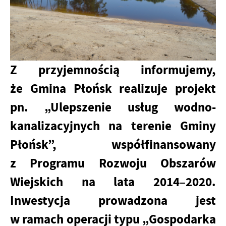
Z przyjemnością informujemy,
że Gmina Płońsk realizuje projekt
pn. „Ulepszenie usług wodno-
kanalizacyjnych na terenie Gminy
Płońsk”, współfinansowany
z Programu Rozwoju Obszarów
Wiejskich na lata 2014–2020.
Inwestycja prowadzona jest
w ramach operacji typu „Gospodarka