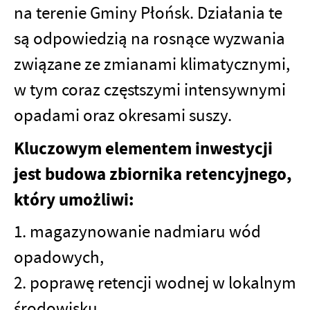
na terenie Gminy Płońsk. Działania te
są odpowiedzią na rosnące wyzwania
związane ze zmianami klimatycznymi,
w tym coraz częstszymi intensywnymi
opadami oraz okresami suszy.
Kluczowym elementem inwestycji
jest budowa zbiornika retencyjnego,
który umożliwi:
1. magazynowanie nadmiaru wód
opadowych,
2. poprawę retencji wodnej w lokalnym
środowisku,