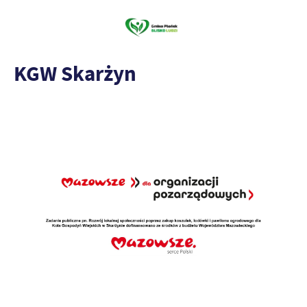
KGW Skarżyn