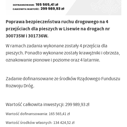
Poprawa bezpieczeństwa ruchu drogowego na 4
przejściach dla pieszych w Lisewie na drogach nr
300735W i 301736W.
W ramach zadania wykonane zostały 4 przejścia dla
pieszych. Ponadto wykonane zostały krawężniki i obrzeża,
oznakowanie pionowe i poziome oraz 4 latarnie.
Zadanie dofinansowane ze środków Rządowego Funduszu
Rozwoju Dróg.
Wartość całkowita inwestycji: 299 989,93 zł
Wartość dofinansowania: 165 565,41 zł
Wartość środków własnych: 134 424,52 zł