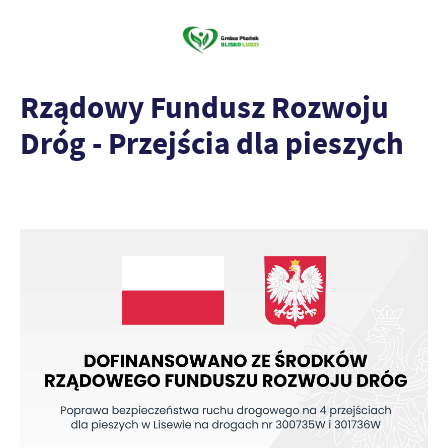
Rządowy Fundusz Rozwoju
Dróg - Przejścia dla pieszych