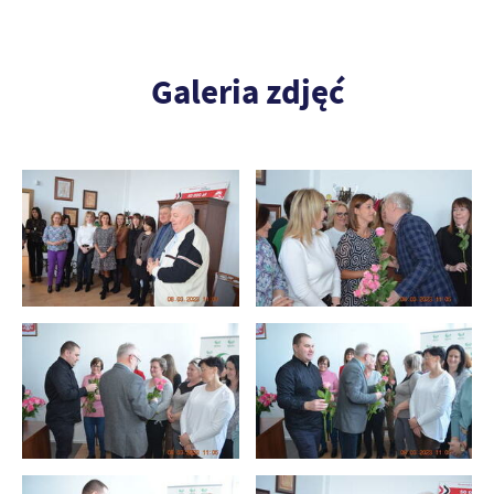
Galeria zdjęć