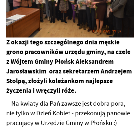
Z okazji tego szczególnego dnia męskie
grono pracowników urzędu gminy, na czele
z Wójtem Gminy Płońsk Aleksandrem
Jarosławskim oraz sekretarzem Andrzejem
Stolpą, złożyli koleżankom najlepsze
życzenia i wręczyli róże.
-
Na kwiaty dla Pań zawsze jest dobra pora,
nie tylko w Dzień Kobiet - przekonują panowie
pracujący w Urzędzie Gminy w Płońsku :)