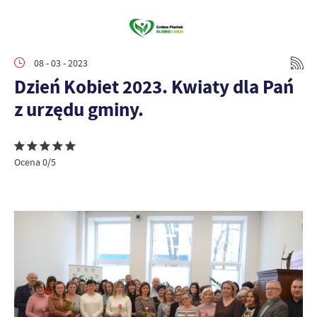
08 - 03 - 2023
Dzień Kobiet 2023. Kwiaty dla Pań
z urzędu gminy.
Ocena 0/5