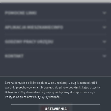
POMOCNE LINKI
APLIKACJA MIESZKANIECINFO
GODZINY PRACY URZĘDU
KONTAKT
Strona korzysta z plików cookies w celu realizacji usług. Możesz określić
warunki przechowywania lub dostępu do plików cookies klikając przycisk
Odwiedzin: 942616
Ustawienia. Aby dowiedzieć się więcej zachęcamy do zapoznania się z
Polityką Cookies oraz Polityką Prywatności.
Online: 1
ZAPISZ WYBRANE
USTAWIENIA