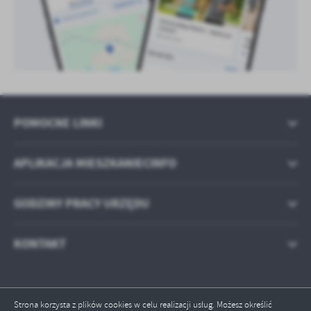
POMOCNE LINKI
APLIKACJA MIESZKANIECINFO
GODZINY PRACY URZĘDU
KONTAKT
Strona korzysta z plików cookies w celu realizacji usług. Możesz określić